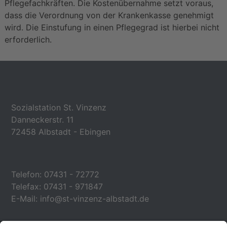
Pflegefachkräften. Die Kostenübernahme setzt voraus,
dass die Verordnung von der Krankenkasse genehmigt
wird. Die Einstufung in einen Pflegegrad ist hierbei nicht
erforderlich.
Sozialstation St. Vinzenz
Danneckerstr. 11
72458 Albstadt - Ebingen
Telefon: 07431 - 72772
Telefax: 07431 - 971847
E-Mail:
info@st-vinzenz-albstadt.de